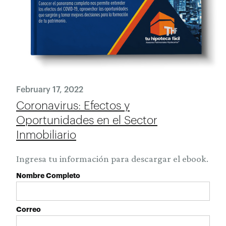
February 17, 2022
Coronavirus: Efectos y
Oportunidades en el Sector
Inmobiliario
Ingresa tu información para descargar el ebook.
Nombre Completo
Correo