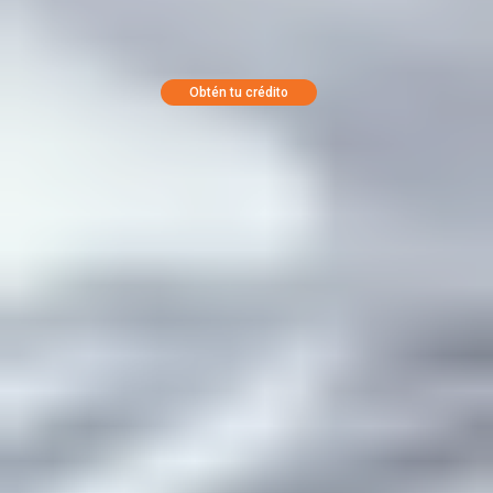
Obtén tu crédito